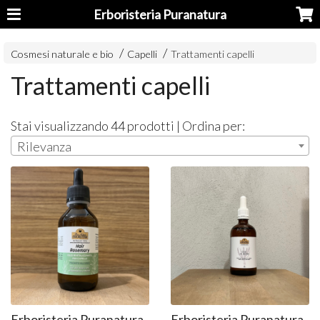
Erboristeria Puranatura
Cosmesi naturale e bio
Capelli
Trattamenti capelli
Trattamenti capelli
Stai visualizzando 44 prodotti | Ordina per:
Rilevanza
Erboristeria Puranatura
Erboristeria Puranatura