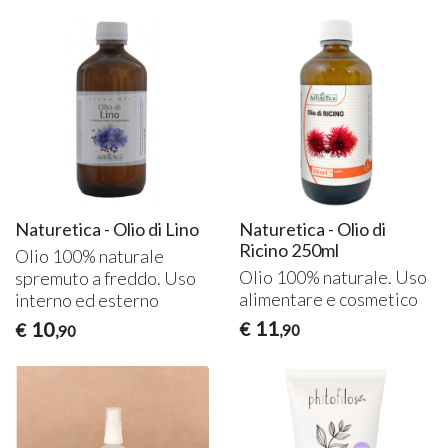
Naturetica - Olio di Lino
Naturetica - Olio di
Ricino 250ml
Olio 100% naturale
Olio 100% naturale. Uso
spremuto a freddo. Uso
alimentare e cosmetico
interno ed esterno
11
10
€
€
,90
,90