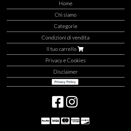
Home
Chi siamo
Categorie
Condizioni di vendita
Il tuo carrello
Privacy e Cookies
Disclaimer