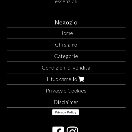
essenziali
Negozio
Home
Chi siamo
Categorie
Condizioni di vendita
Il tuo carrello
Privacy e Cookies
Disclaimer