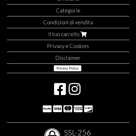
Categorie
Condizioni di vendita
Il tuo carrello
Privacy e Cookies
Disclaimer
SSL-256