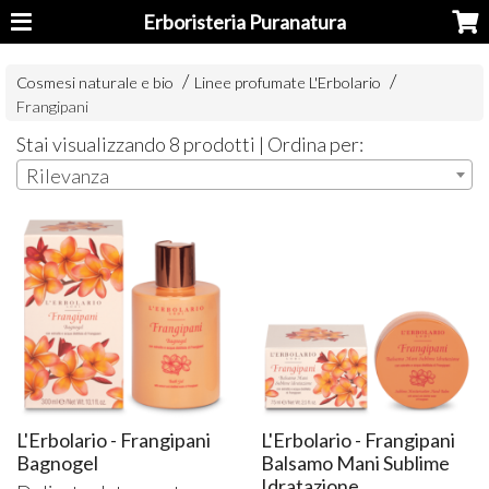
Erboristeria Puranatura
Cosmesi naturale e bio
Linee profumate L'Erbolario
Frangipani
Stai visualizzando 8 prodotti | Ordina per:
Rilevanza
L'Erbolario - Frangipani
L'Erbolario - Frangipani
Bagnogel
Balsamo Mani Sublime
Idratazione