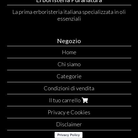
La prima erboristeria italiana specializzata in oli
essenziali
Negozio
Home
Chi siamo
Categorie
Condizioni di vendita
Il tuo carrello
Privacy e Cookies
Disclaimer