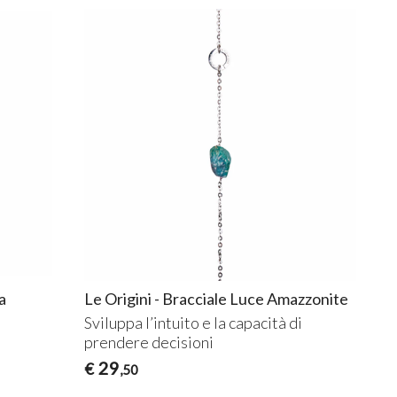
a
Le Origini - Bracciale Luce Amazzonite
Sviluppa l’intuito e la capacità di
prendere decisioni
29
€
,50