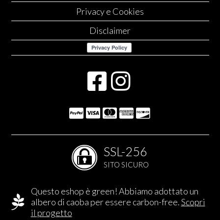
Privacy e Cookies
Disclaimer
SSL-256
SITO SICURO
Questo eshop è green! Abbiamo adottato un
albero di caoba per essere carbon-free.
Scopri
il progetto