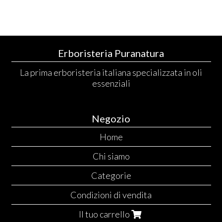
Erboristeria Puranatura
La prima erboristeria italiana specializzata in oli
essenziali
Negozio
Home
Chi siamo
Categorie
Condizioni di vendita
Il tuo carrello