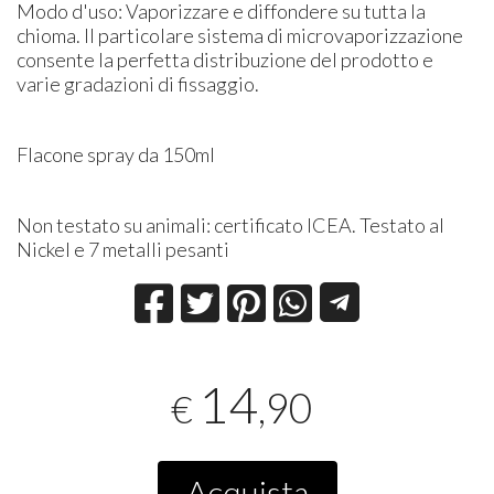
Modo d'uso: Vaporizzare e diffondere su tutta la
chioma. Il particolare sistema di microvaporizzazione
consente la perfetta distribuzione del prodotto e
varie gradazioni di fissaggio.
Flacone spray da 150ml
Non testato su animali: certificato ICEA. Testato al
Nickel e 7 metalli pesanti
14
,90
€
Acquista