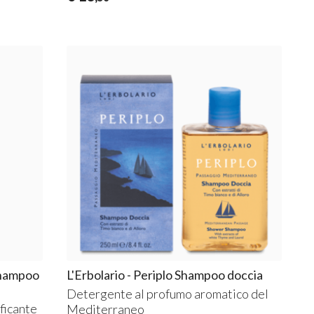
 Shampoo
L'Erbolario - Periplo Shampoo doccia
Detergente al profumo aromatico del
ficante
Mediterraneo