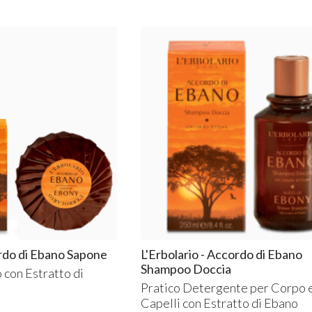
ordo di Ebano Sapone
L'Erbolario - Accordo di Ebano
Shampoo Doccia
con Estratto di
Pratico Detergente per Corpo 
Capelli con Estratto di Ebano