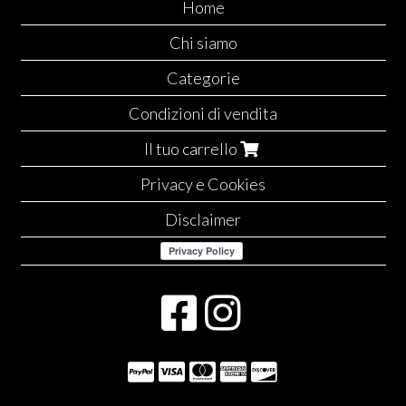
Home
Chi siamo
Categorie
Condizioni di vendita
Il tuo carrello
Privacy e Cookies
Disclaimer