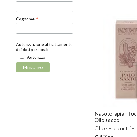
*
Cognome
Autorizzazione al trattamento
dei dati personali
Autorizzo
Nasoterapia - Toc
Olio secco
Olio secco nutrien
17