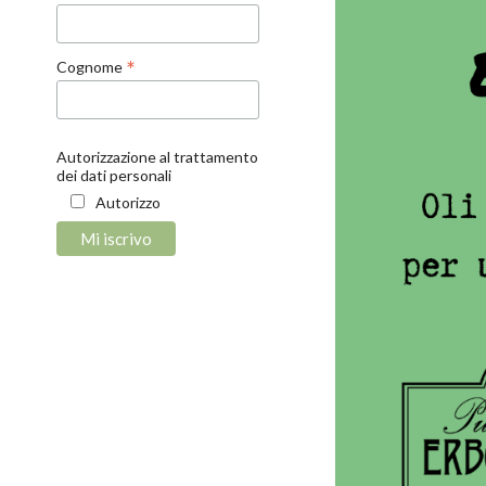
*
Cognome
Autorizzazione al trattamento
dei dati personali
Autorizzo