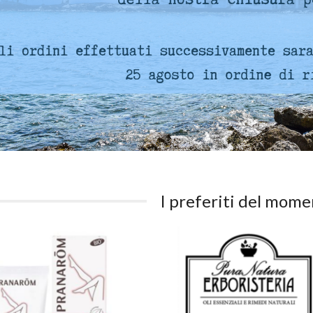
I preferiti del mom