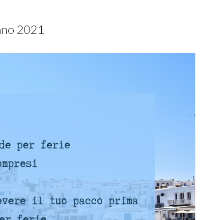
Anno 2021