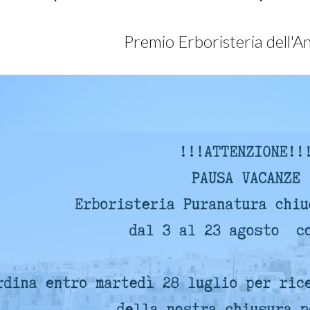
Premio Erboristeria dell'