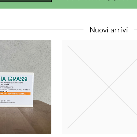
Nuovi arrivi