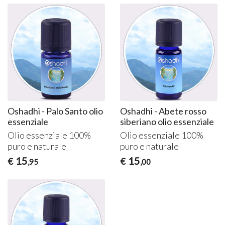
Oshadhi - Palo Santo olio
Oshadhi - Abete rosso
essenziale
siberiano olio essenziale
Olio essenziale 100%
Olio essenziale 100%
puro e naturale
puro e naturale
15
15
€
€
,95
,00