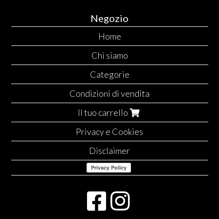
Negozio
Home
Chi siamo
Categorie
Condizioni di vendita
Il tuo carrello
Privacy e Cookies
Disclaimer