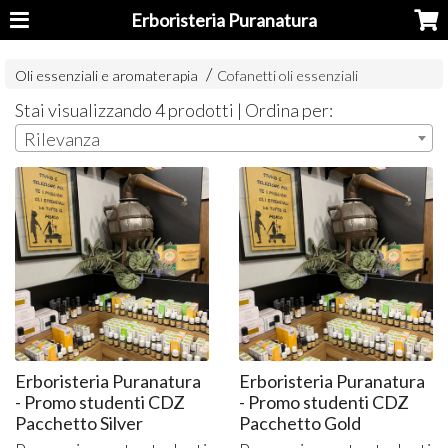
Erboristeria Puranatura
Oli essenziali e aromaterapia
Cofanetti oli essenziali
Stai visualizzando 4 prodotti | Ordina per:
Rilevanza
Erboristeria Puranatura
Erboristeria Puranatura
- Promo studenti CDZ
- Promo studenti CDZ
Pacchetto Silver
Pacchetto Gold