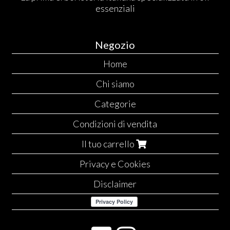
essenziali
Negozio
Home
Chi siamo
Categorie
Condizioni di vendita
Il tuo carrello
Privacy e Cookies
Disclaimer