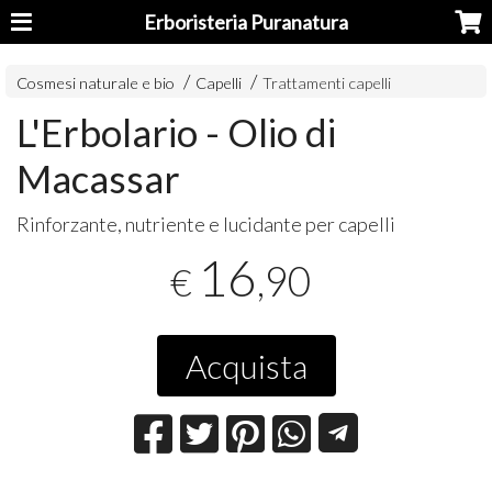
Erboristeria Puranatura
Cosmesi naturale e bio
Capelli
Trattamenti capelli
L'Erbolario - Olio di
Macassar
Rinforzante, nutriente e lucidante per capelli
16
,90
€
Acquista