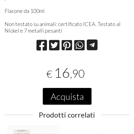
Flacone da 100ml
Non testato su animali: certificato ICEA. Testato al
Nickel e 7 metalli pesanti
16
,90
€
Acquista
Prodotti correlati