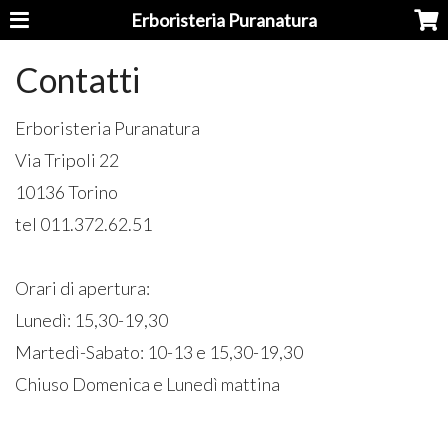
Erboristeria Puranatura
Contatti
Erboristeria Puranatura
Via Tripoli 22
10136 Torino
tel 011.372.62.51
Orari di apertura:
Lunedì: 15,30-19,30
Martedì-Sabato: 10-13 e 15,30-19,30
Chiuso Domenica e Lunedì mattina