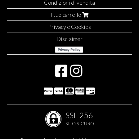
Condizioni di vendita
Il tuo carrello
Privacy e Cookies
Disclaimer
SSL-256
SITO SICURO