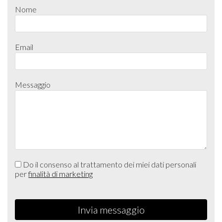
Nome
Email
Messaggio
Do il consenso al trattamento dei miei dati personali
per
finalità di marketing
Invia messaggio