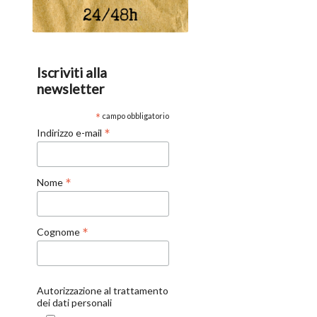
Iscriviti alla
newsletter
*
campo obbligatorio
*
Indirizzo e-mail
*
Nome
*
Cognome
Autorizzazione al trattamento
dei dati personali