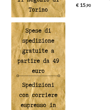
15
€
,90