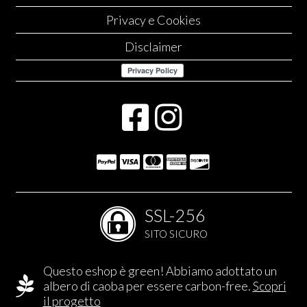
Privacy e Cookies
Disclaimer
SSL-256
SITO SICURO
Questo eshop è green! Abbiamo adottato un
albero di caoba per essere carbon-free.
Scopri
il progetto