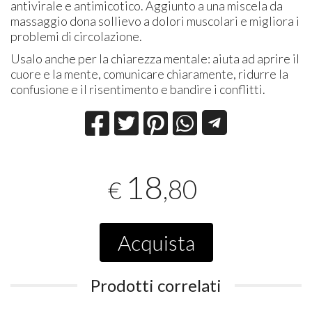
antivirale e antimicotico. Aggiunto a una miscela da
massaggio dona sollievo a dolori muscolari e migliora i
problemi di circolazione.
Usalo anche per la chiarezza mentale: aiuta ad aprire il
cuore e la mente, comunicare chiaramente, ridurre la
confusione e il risentimento e bandire i conflitti.
18
,80
€
Acquista
Prodotti correlati