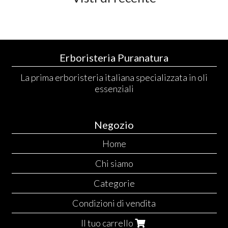
Erboristeria Puranatura
La prima erboristeria italiana specializzata in oli
essenziali
Negozio
Home
Chi siamo
Categorie
Condizioni di vendita
Il tuo carrello