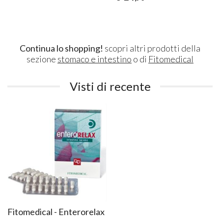
Continua lo shopping!
scopri altri prodotti della
sezione
stomaco e intestino
o di
Fitomedical
Visti di recente
Fitomedical - Enterorelax