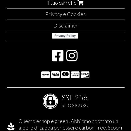
Il tuo carrello
Privacy e Cookies
Disclaimer
SSL-256
SITO SICURO
Questo eshop è green! Abbiamo adottato un
albero di caoba per essere carbon-free.
Scopri