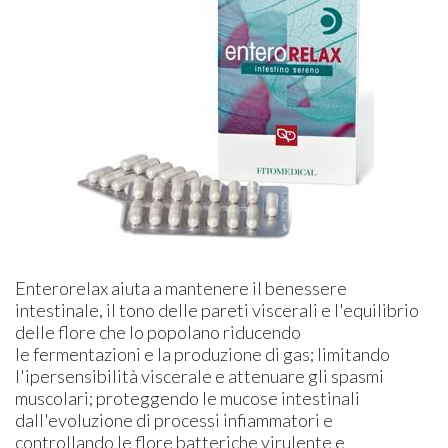
Enterorelax aiuta a mantenere il benessere
intestinale, il tono delle pareti viscerali e l'equilibrio
delle flore che lo popolano riducendo
le fermentazioni e la produzione di gas; limitando
l'ipersensibilità viscerale e attenuare gli spasmi
muscolari; proteggendo le mucose intestinali
dall'evoluzione di processi infiammatori e
controllando le flore batteriche virulente e