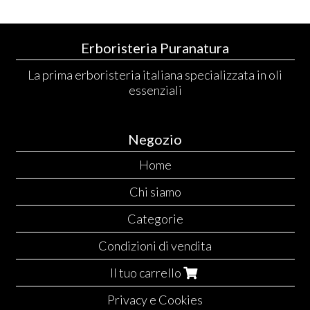
Erboristeria Puranatura
La prima erboristeria italiana specializzata in oli
essenziali
Negozio
Home
Chi siamo
Categorie
Condizioni di vendita
Il tuo carrello
Privacy e Cookies