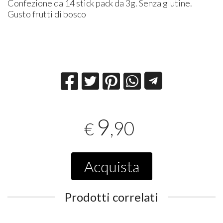
Confezione da 14 stick pack da 3g. Senza glutine.
Gusto frutti di bosco
9
,90
€
Acquista
Prodotti correlati