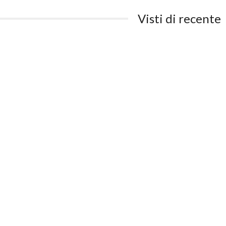
Visti di recente