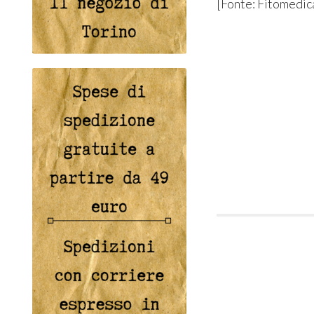
[Fonte: Fitomedic