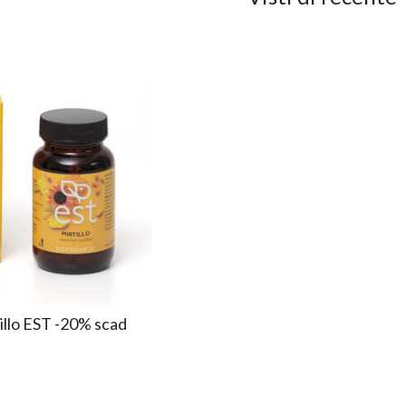
tillo EST -20% scad