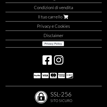
Condizioni di vendita
Il tuo carrello
Privacy e Cookies
Disclaimer
SSL-256
SITO SICURO