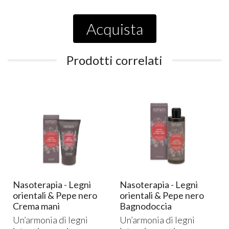
Acquista
Prodotti correlati
Nasoterapia - Legni
Nasoterapia - Legni
orientali & Pepe nero
orientali & Pepe nero
Crema mani
Bagnodoccia
Un’armonia di legni
Un’armonia di legni