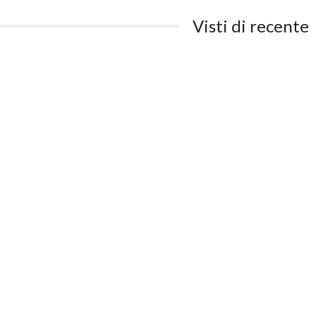
Visti di recente