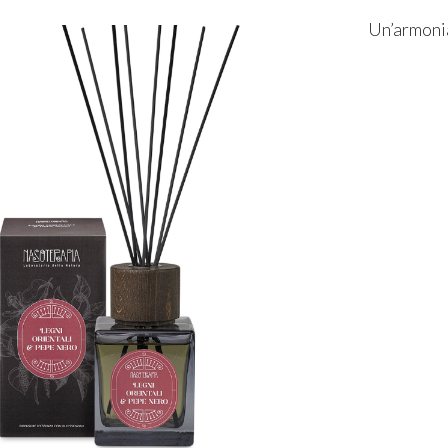
Un’armonia