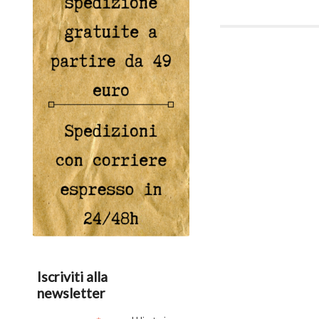
Iscriviti alla
newsletter