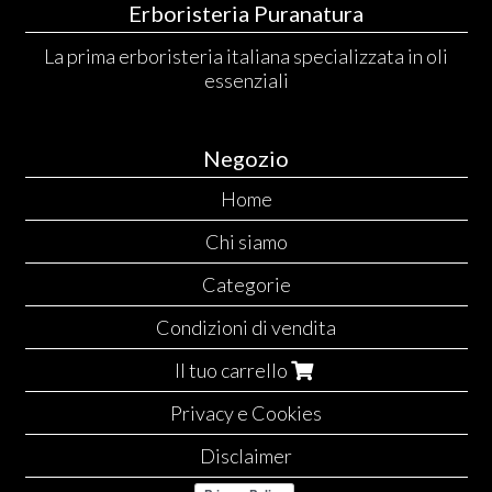
Erboristeria Puranatura
La prima erboristeria italiana specializzata in oli
essenziali
Negozio
Home
Chi siamo
Categorie
Condizioni di vendita
Il tuo carrello
Privacy e Cookies
Disclaimer