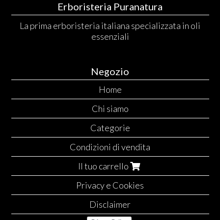
Erboristeria Puranatura
La prima erboristeria italiana specializzata in oli
essenziali
Negozio
Home
Chi siamo
Categorie
Condizioni di vendita
Il tuo carrello
Privacy e Cookies
Disclaimer