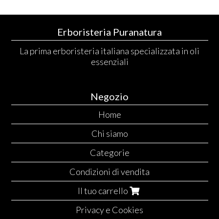
Erboristeria Puranatura
La prima erboristeria italiana specializzata in oli
essenziali
Negozio
Home
Chi siamo
Categorie
Condizioni di vendita
Il tuo carrello
Privacy e Cookies