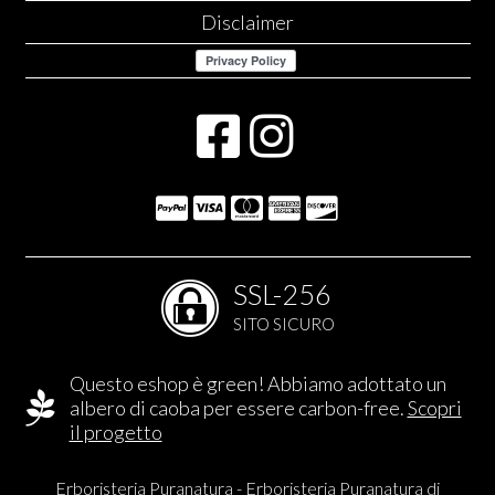
Disclaimer
SSL-256
SITO SICURO
Questo eshop è green! Abbiamo adottato un
albero di caoba per essere carbon-free.
Scopri
il progetto
Erboristeria Puranatura - Erboristeria Puranatura di