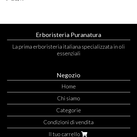
Erboristeria Puranatura
La prima erboristeria italiana specializzata in oli
essenziali
Negozio
Home
Chi siamo
Categorie
Condizioni di vendita
Il tuo carrello