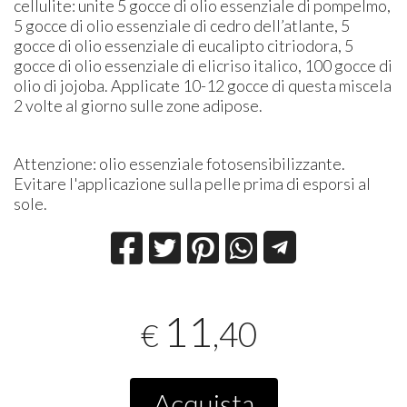
cellulite: unite 5 gocce di olio essenziale di pompelmo,
5 gocce di olio essenziale di cedro dell’atlante, 5
gocce di olio essenziale di eucalipto citriodora, 5
gocce di olio essenziale di elicriso italico, 100 gocce di
olio di jojoba. Applicate 10-12 gocce di questa miscela
2 volte al giorno sulle zone adipose.
Attenzione: olio essenziale fotosensibilizzante.
Evitare l'applicazione sulla pelle prima di esporsi al
sole.
11
,40
€
Acquista