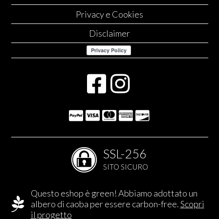
Privacy e Cookies
Disclaimer
SSL-256
SITO SICURO
Questo eshop è green! Abbiamo adottato un
albero di caoba per essere carbon-free.
Scopri
il progetto