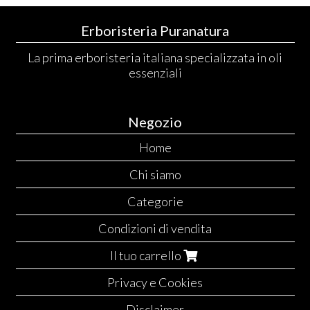
Erboristeria Puranatura
La prima erboristeria italiana specializzata in oli
essenziali
Negozio
Home
Chi siamo
Categorie
Condizioni di vendita
Il tuo carrello
Privacy e Cookies
Disclaimer