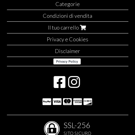
Categorie
Condizioni di vendita
Il tuo carrello
Privacy e Cookies
Disclaimer
SSL-256
SITO SICURO