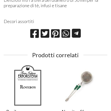
preparazione di tè, infusi e tisane
Decori assortiti
Prodotti correlati