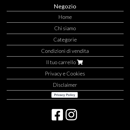
Negozio
Home
Chi siamo
Categorie
Condizioni di vendita
Il tuo carrello
Privacy e Cookies
Disclaimer