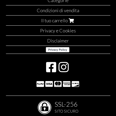
Categorie
Condizioni di vendita
Il tuo carrello
Privacy e Cookies
Disclaimer
SSL-256
SITO SICURO