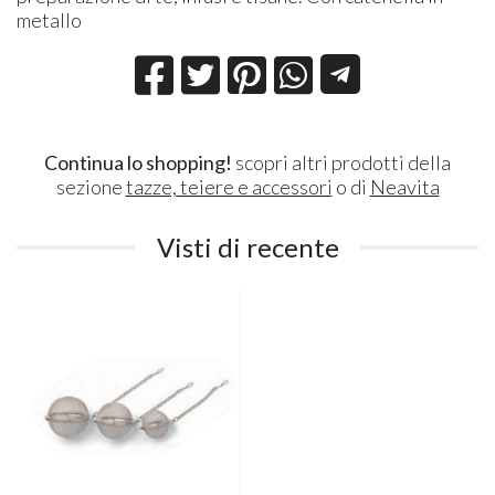
metallo
Continua lo shopping!
scopri altri prodotti della
sezione
tazze, teiere e accessori
o di
Neavita
Visti di recente