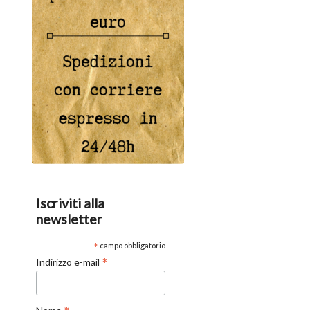
Iscriviti alla
newsletter
*
campo obbligatorio
*
Indirizzo e-mail