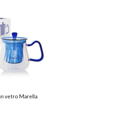
in vetro Marella