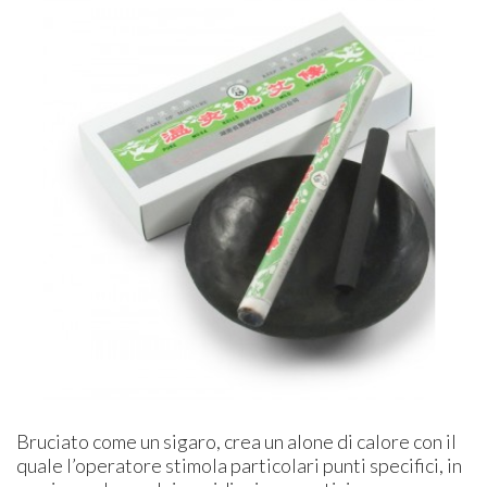
Bruciato come un sigaro, crea un alone di calore con il
quale l’operatore stimola particolari punti specifici, in