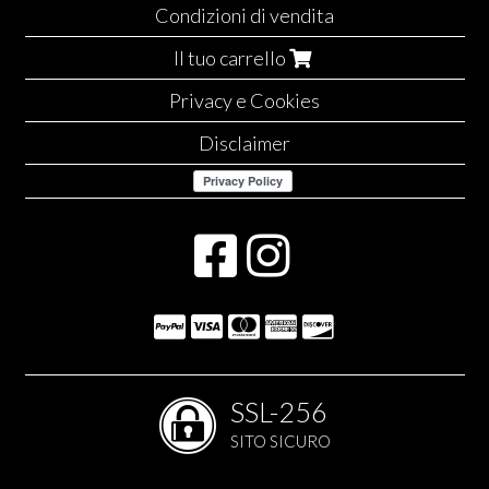
Condizioni di vendita
Il tuo carrello
Privacy e Cookies
Disclaimer
SSL-256
SITO SICURO