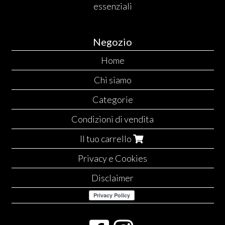
essenziali
Negozio
Home
Chi siamo
Categorie
Condizioni di vendita
Il tuo carrello
Privacy e Cookies
Disclaimer