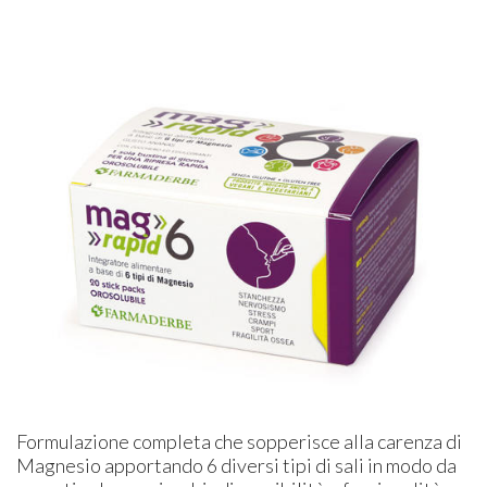
Formulazione completa che sopperisce alla carenza di
Magnesio apportando 6 diversi tipi di sali in modo da