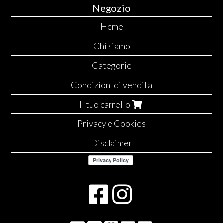
Negozio
Home
Chi siamo
Categorie
Condizioni di vendita
Il tuo carrello
Privacy e Cookies
Disclaimer