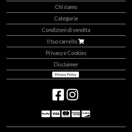
Chi siamo
Categorie
Condizioni di vendita
Il tuo carrello
Privacy e Cookies
Disclaimer