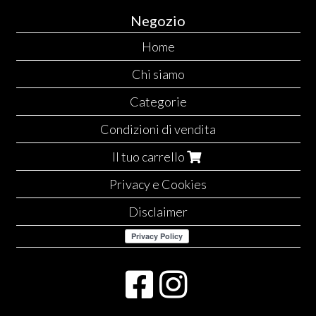
Negozio
Home
Chi siamo
Categorie
Condizioni di vendita
Il tuo carrello
Privacy e Cookies
Disclaimer