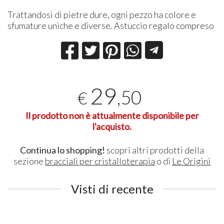
Trattandosi di pietre dure, ogni pezzo ha colore e
sfumature uniche e diverse. Astuccio regalo compreso
29
,50
€
Il prodotto non è attualmente disponibile per
l'acquisto.
Continua lo shopping!
scopri altri prodotti della
sezione
bracciali per cristalloterapia
o di
Le Origini
Visti di recente