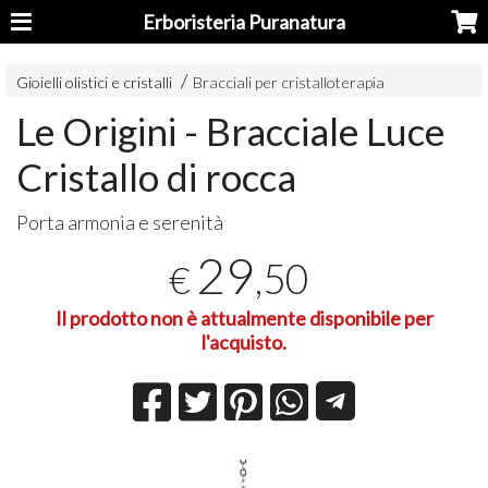
Erboristeria Puranatura
Gioielli olistici e cristalli
Bracciali per cristalloterapia
Le Origini - Bracciale Luce
Cristallo di rocca
Porta armonia e serenità
29
,50
€
Il prodotto non è attualmente disponibile per
l'acquisto.