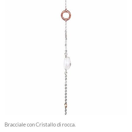
Bracciale con Cristallo di rocca.