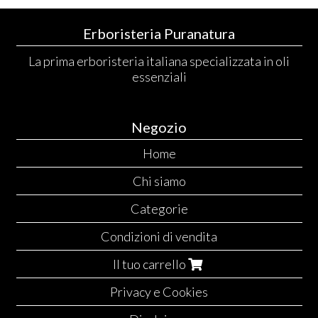
Erboristeria Puranatura
La prima erboristeria italiana specializzata in oli
essenziali
Negozio
Home
Chi siamo
Categorie
Condizioni di vendita
Il tuo carrello
Privacy e Cookies