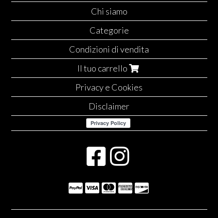
Chi siamo
Categorie
Condizioni di vendita
Il tuo carrello
Privacy e Cookies
Disclaimer