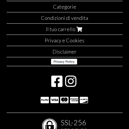
Categorie
Condizioni di vendita
Il tuo carrello
Privacy e Cookies
Disclaimer
SSL-256