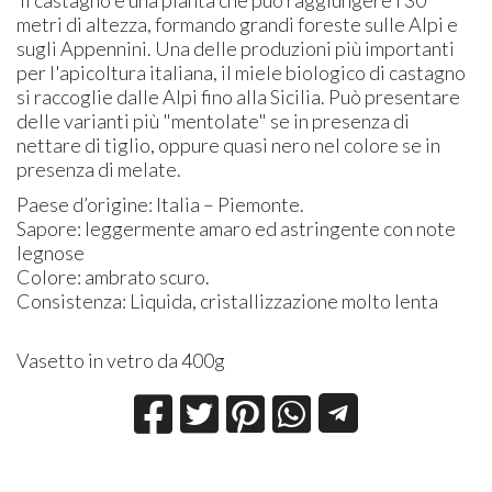
metri di altezza, formando grandi foreste sulle Alpi e
sugli Appennini. Una delle produzioni più importanti
per l'apicoltura italiana, il miele biologico di castagno
si raccoglie dalle Alpi fino alla Sicilia. Può presentare
delle varianti più "mentolate" se in presenza di
nettare di tiglio, oppure quasi nero nel colore se in
presenza di melate.
Paese d’origine: Italia – Piemonte.
Sapore: leggermente amaro ed astringente con note
legnose
Colore: ambrato scuro.
Consistenza: Liquida, cristallizzazione molto lenta
Vasetto in vetro da 400g