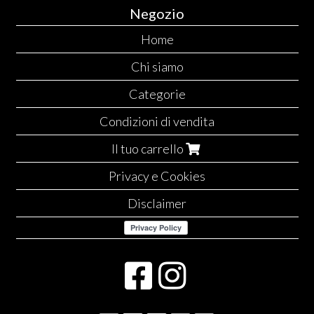
Negozio
Home
Chi siamo
Categorie
Condizioni di vendita
Il tuo carrello
Privacy e Cookies
Disclaimer