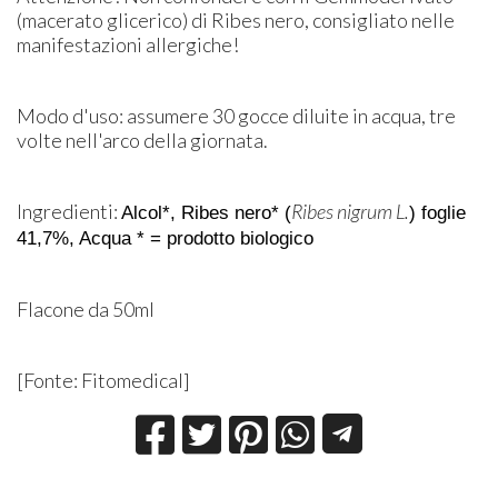
(macerato glicerico) di Ribes nero, consigliato nelle
manifestazioni allergiche!
Modo d'uso: assumere 30 gocce diluite in acqua, tre
volte nell'arco della giornata.
Ingredienti:
Ribes nigrum L.
Alcol*, Ribes nero* (
) foglie
41,7%, Acqua
* = prodotto biologico
Flacone da 50ml
[Fonte: Fitomedical]