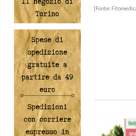
[Fonte: Fitomedic