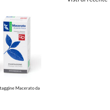
ntaggine Macerato da