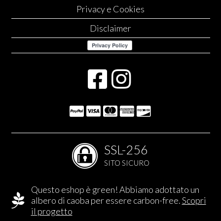
Privacy e Cookies
Disclaimer
SSL-256
SITO SICURO
Questo eshop è green! Abbiamo adottato un
albero di caoba per essere carbon-free.
Scopri
il progetto