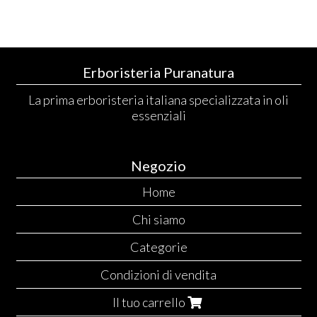
Erboristeria Puranatura
La prima erboristeria italiana specializzata in oli
essenziali
Negozio
Home
Chi siamo
Categorie
Condizioni di vendita
Il tuo carrello