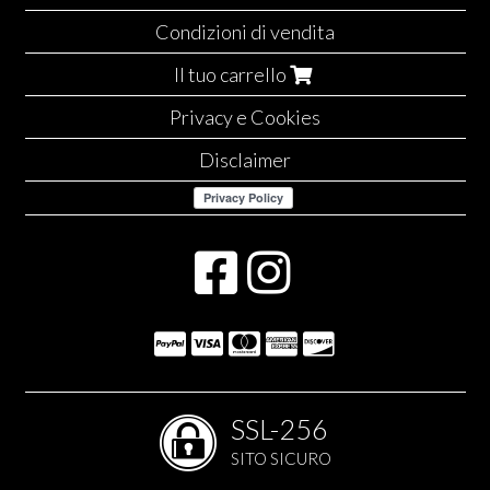
Condizioni di vendita
Il tuo carrello
Privacy e Cookies
Disclaimer
SSL-256
SITO SICURO