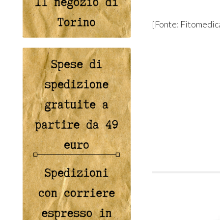
[Fonte: Fitomedic