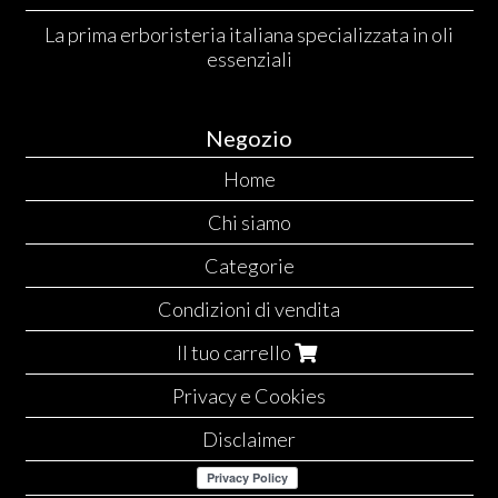
La prima erboristeria italiana specializzata in oli
essenziali
Negozio
Home
Chi siamo
Categorie
Condizioni di vendita
Il tuo carrello
Privacy e Cookies
Disclaimer