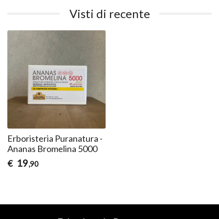
Visti di recente
Erboristeria Puranatura -
Ananas Bromelina 5000
19
€
,90