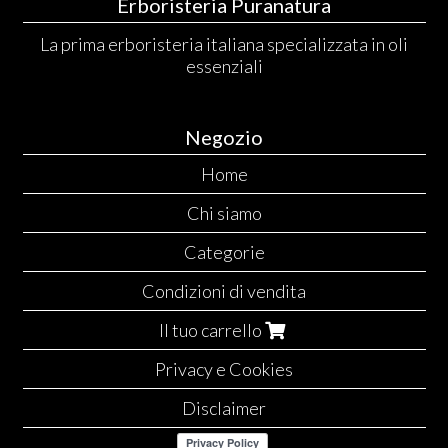
Erboristeria Puranatura
La prima erboristeria italiana specializzata in oli
essenziali
Negozio
Home
Chi siamo
Categorie
Condizioni di vendita
Il tuo carrello
Privacy e Cookies
Disclaimer