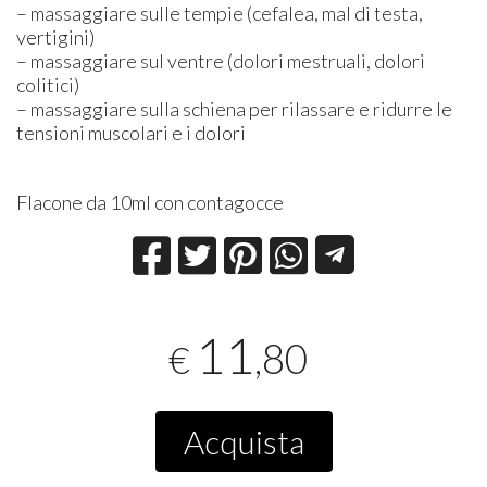
– massaggiare sulle tempie (cefalea, mal di testa,
vertigini)
– massaggiare sul ventre (dolori mestruali, dolori
colitici)
– massaggiare sulla schiena per rilassare e ridurre le
tensioni muscolari e i dolori
Flacone da 10ml con contagocce
11
,80
€
Acquista