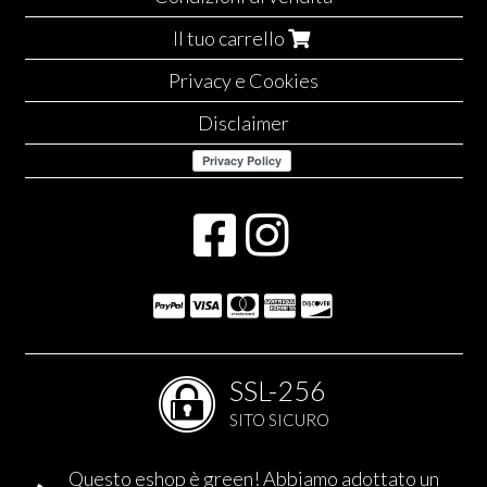
Il tuo carrello
Privacy e Cookies
Disclaimer
SSL-256
SITO SICURO
Questo eshop è green! Abbiamo adottato un