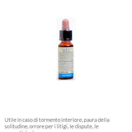
Utile in caso di tormento interiore, paura della
solitudine, orrore per i litigi, le dispute, le