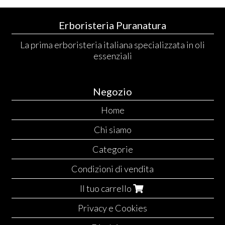
Erboristeria Puranatura
La prima erboristeria italiana specializzata in oli
essenziali
Negozio
Home
Chi siamo
Categorie
Condizioni di vendita
Il tuo carrello
Privacy e Cookies