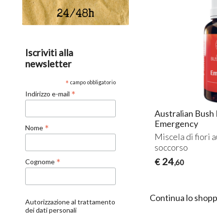
Iscriviti alla
newsletter
*
campo obbligatorio
*
Indirizzo e-mail
Australian Bush 
Emergency
*
Nome
Miscela di fiori 
soccorso
24
€
*
Cognome
,60
Continua lo shopp
Autorizzazione al trattamento
dei dati personali