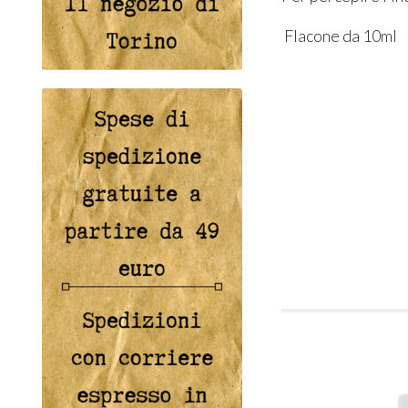
Flacone da 10ml