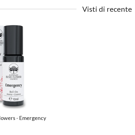
Visti di recente
Flowers - Emergency