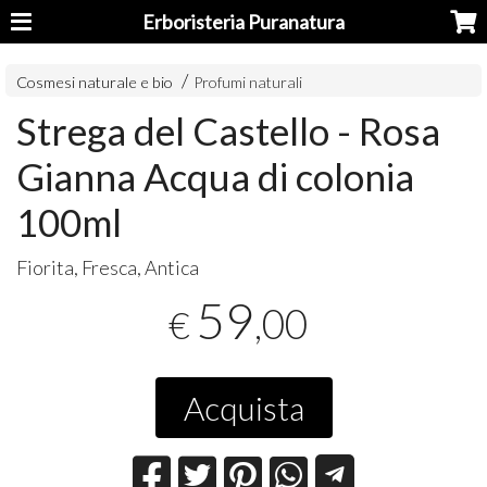
Erboristeria Puranatura
Cosmesi naturale e bio
Profumi naturali
Strega del Castello - Rosa
Gianna Acqua di colonia
100ml
Fiorita, Fresca, Antica
59
,00
€
Acquista