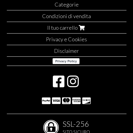
Categorie
Condizioni di vendita
Il tuo carrello
Privacy e Cookies
Disclaimer
SSL-256
SITO SICURO